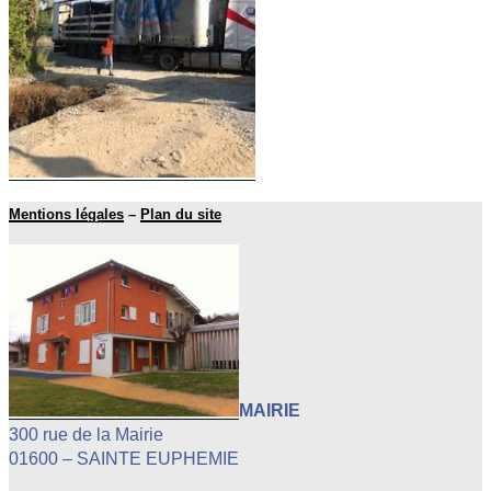
Mentions légales
–
Plan du site
MAIRIE
300 rue de la Mairie
01600 – SAINTE EUPHEMIE