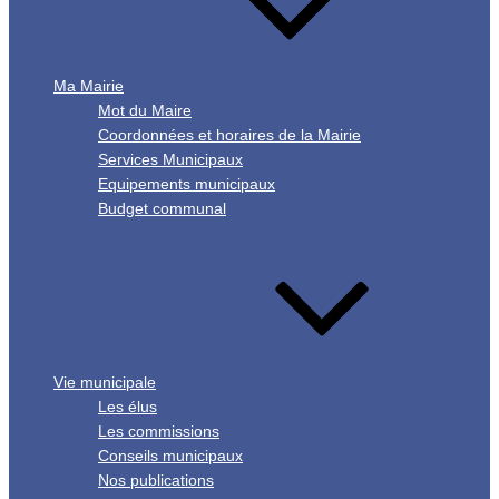
Ma Mairie
Mot du Maire
Coordonnées et horaires de la Mairie
Services Municipaux
Equipements municipaux
Budget communal
Vie municipale
Les élus
Les commissions
Conseils municipaux
Nos publications