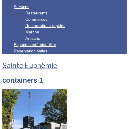
Services
Restaurants
Commerces
Restaurations rapides
Marché
Artisans
Espace santé bien-être
Réservation salles
Sainte Euphémie
containers 1