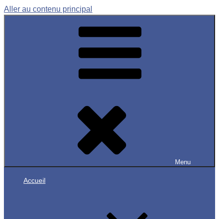
Aller au contenu principal
Menu
Accueil