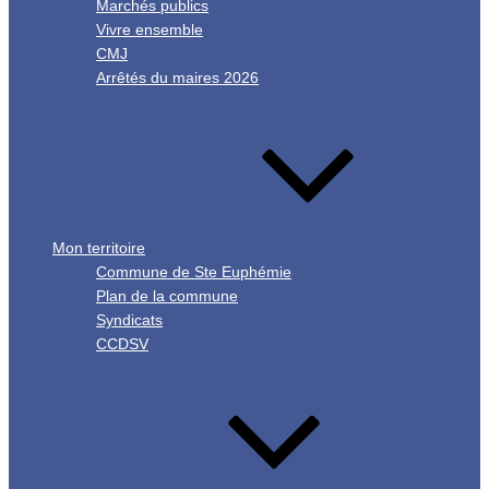
Marchés publics
Vivre ensemble
CMJ
Arrêtés du maires 2026
Mon territoire
Commune de Ste Euphémie
Plan de la commune
Syndicats
CCDSV